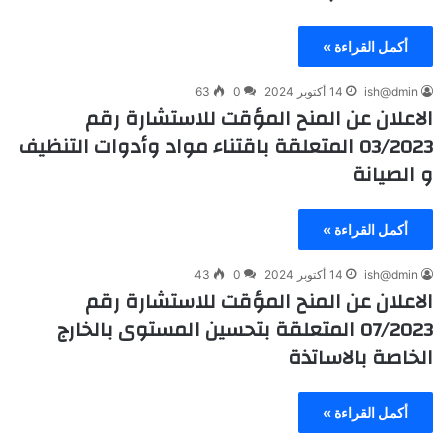
أكمل القراءة »
ish@dmin
14 أكتوبر 2024
0
63
الاعلان عن المنح المؤقت للاستشارة رقم
03/2023 المتعلقة باقتناء مواد وأدوات التنظيف
و الصيانة
أكمل القراءة »
ish@dmin
14 أكتوبر 2024
0
43
الاعلان عن المنح المؤقت للاستشارة رقم
07/2023 المتعلقة بتحسين المستوى بالخارج
الخاصة بالاساتذة
أكمل القراءة »