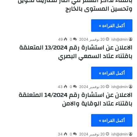
باقتناء تذاكر السفر في اطار مصاريف تكوين
وتحسين المستوى بالخارج
أكمل القراءة »
ish@dmin
20 نوفمبر 2024
0
49
الاعلان عن استشارة رقم 13/2024 المتعلقة
باقتناء عتاد السمعي البصري
أكمل القراءة »
ish@dmin
20 نوفمبر 2024
0
43
الاعلان عن استشارة رقم 14/2024 المتعلقة
باقتناء عتاد الوقاية والامن
أكمل القراءة »
ish@dmin
20 نوفمبر 2024
0
34