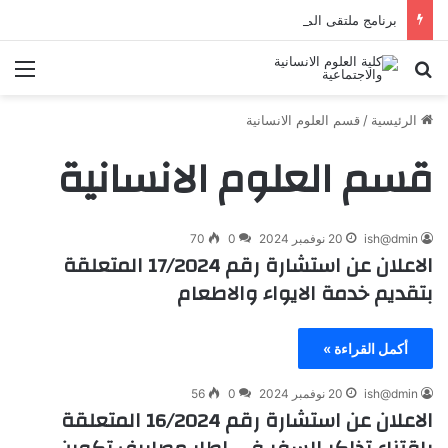
برنامج ملتقى المدن الجزائرية ظواهر ومشكلات
الرئيسية
/
قسم العلوم الانسانية
قسم العلوم الانسانية
ish@dmin
20 نوفمبر 2024
0
70
الاعلان عن استشارة رقم 17/2024 المتعلقة
بتقديم خدمة الايواء والاطعام
أكمل القراءة »
ish@dmin
20 نوفمبر 2024
0
56
الاعلان عن استشارة رقم 16/2024 المتعلقة