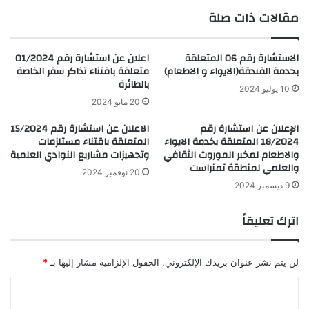
مقالات ذات صلة
الاستشارة رقم 06 المتعلقة
اعلان عن استشارة رقم 01/2024
بخدمة الفندقة(الايواء و الاطعام)
متعلقة باقتناء تذاكر سفر الخاصة
بالطائرة
10 يوليو 2024
20 مايو 2024
الإعلان عن استشارة رقم
الاعلان عن استشارة رقم 15/2024
18/2024 المتعلقة بخدمة الايواء
المتعلقة باقتناء مستلزمات
والاطعام لمخبر الموروث الثقافي
وتجهيزات مشاريع النوادي العلمية
والعلمي لمنطقة تمنراست
20 نوفمبر 2024
9 ديسمبر 2024
اترك تعليقاً
لن يتم نشر عنوان بريدك الإلكتروني.
الحقول الإلزامية مشار إليها بـ
*
ا
ل