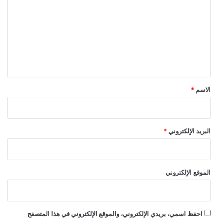
ت
ع
ل
ي
ق
*
الاسم
*
البريد الإلكتروني
*
الموقع الإلكتروني
احفظ اسمي، بريدي الإلكتروني، والموقع الإلكتروني في هذا المتصفح