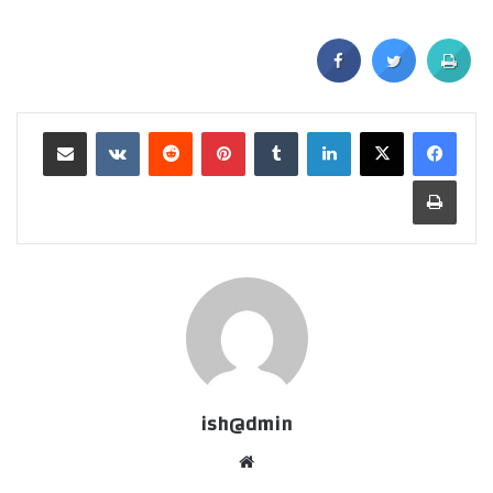
ish@dmin