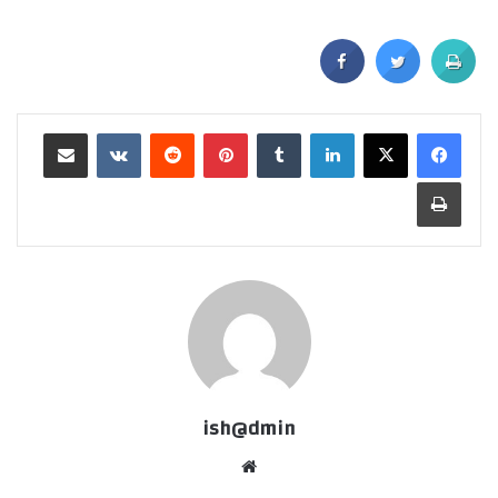
ish@dmin