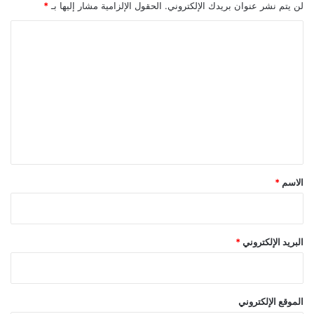
لن يتم نشر عنوان بريدك الإلكتروني.
الحقول الإلزامية مشار إليها بـ
*
ا
ل
ت
ع
ل
ي
ق
*
الاسم
*
البريد الإلكتروني
*
الموقع الإلكتروني