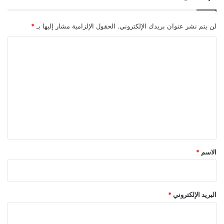
لن يتم نشر عنوان بريدك الإلكتروني.
الحقول الإلزامية مشار إليها بـ
*
ا
ل
ت
ع
ل
ي
ق
*
الاسم
*
البريد الإلكتروني
*