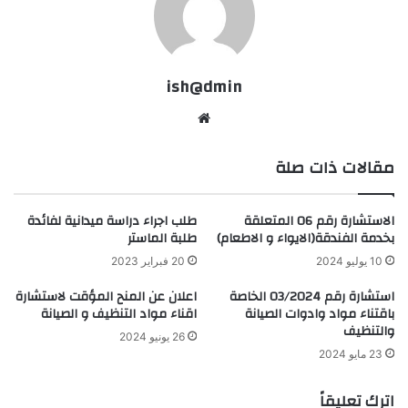
ish@dmin
مقالات ذات صلة
الاستشارة رقم 06 المتعلقة
طلب اجراء دراسة ميدانية لفائدة
بخدمة الفندقة(الايواء و الاطعام)
طلبة الماستر
10 يوليو 2024
20 فبراير 2023
استشارة رقم 03/2024 الخاصة
اعلان عن المنح المؤقت لاستشارة
باقتناء مواد وادوات الصيانة
اقناء مواد التنظيف و الصيانة
والتنظيف
26 يونيو 2024
23 مايو 2024
اترك تعليقاً